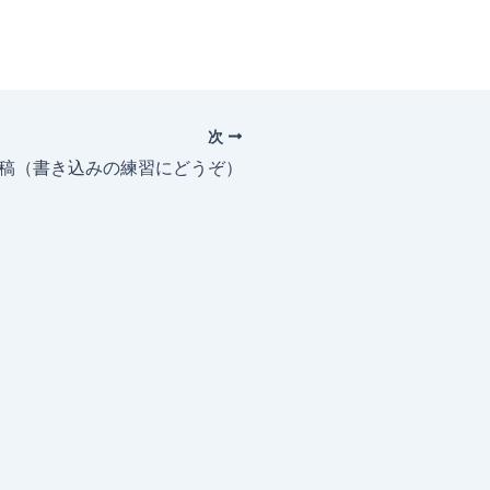
次
投稿（書き込みの練習にどうぞ）