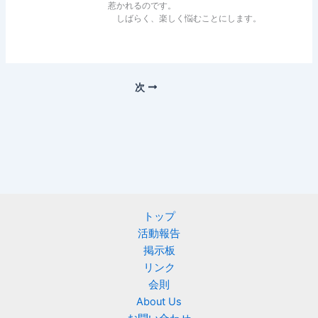
惹かれるのです。
しばらく、楽しく悩むことにします。
次
トップ
活動報告
掲示板
リンク
会則
About Us