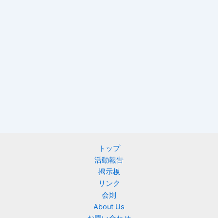
トップ
活動報告
掲示板
リンク
会則
About Us