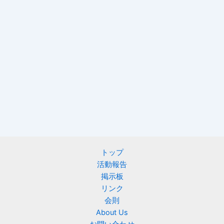
トップ
活動報告
掲示板
リンク
会則
About Us