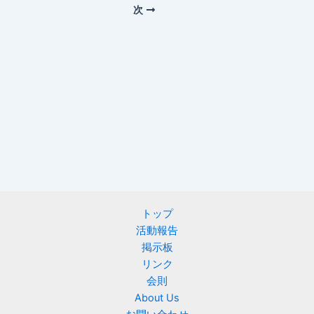
次
トップ
活動報告
掲示板
リンク
会則
About Us