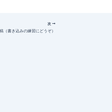
次
投稿（書き込みの練習にどうぞ）