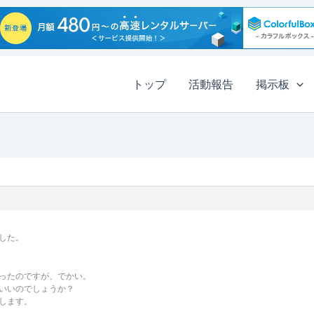
トップ
活動報告
掲示板
した。
ったのですが、でかい。
いいのでしょうか？
します。