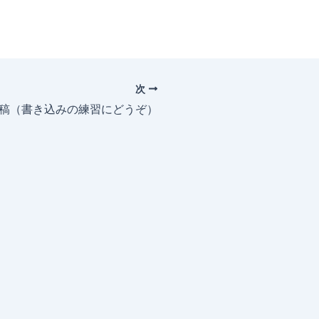
次
投稿（書き込みの練習にどうぞ）