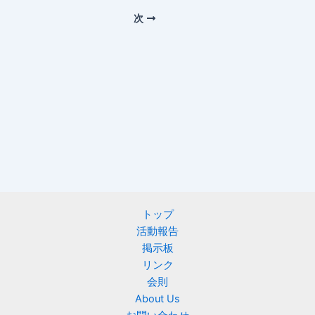
次
トップ
活動報告
掲示板
リンク
会則
About Us