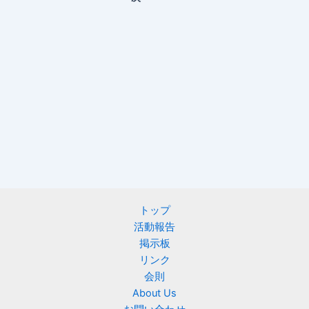
トップ
活動報告
掲示板
リンク
会則
About Us