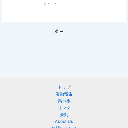
す・・・。
次
トップ
活動報告
掲示板
リンク
会則
About Us