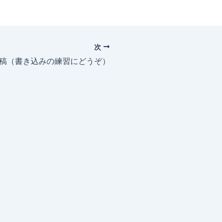
次
投稿（書き込みの練習にどうぞ）