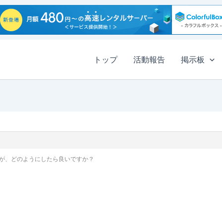
トップ
活動報告
掲示板
が、どのようにしたら良いですか？