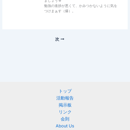
ましょう☆
勉強の進捗が悪くて、かみつかないように気を
つけまぁす（爆）。
次
トップ
活動報告
掲示板
リンク
会則
About Us