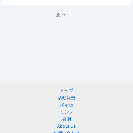
次
トップ
活動報告
掲示板
リンク
会則
About Us