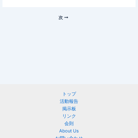
次
トップ
活動報告
掲示板
リンク
会則
About Us