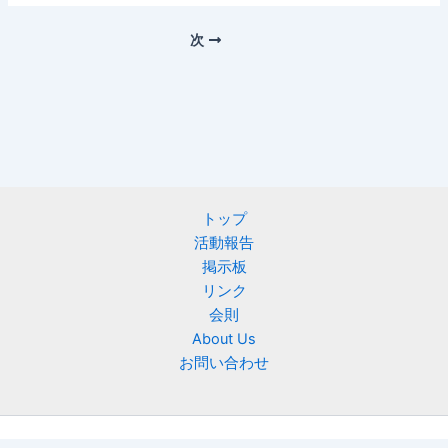
次
トップ
活動報告
掲示板
リンク
会則
About Us
お問い合わせ