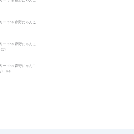
ー tina 森野にゃんこ
ー tina 森野にゃんこ
ー tina 森野にゃんこ
っぽ)
ー tina 森野にゃんこ
) kei