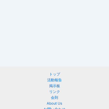
トップ
活動報告
掲示板
リンク
会則
About Us