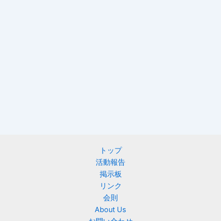
トップ
活動報告
掲示板
リンク
会則
About Us