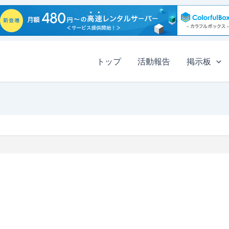
トップ
活動報告
掲示板