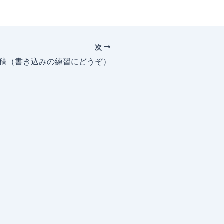
次
投稿（書き込みの練習にどうぞ）