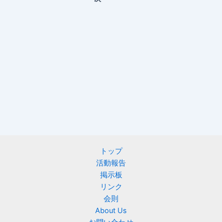
トップ
活動報告
掲示板
リンク
会則
About Us