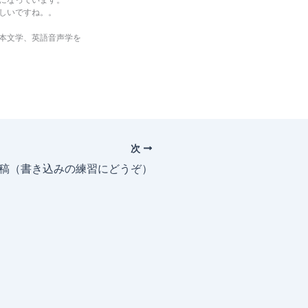
しいですね。。
本文学、英語音声学を
次
投稿（書き込みの練習にどうぞ）