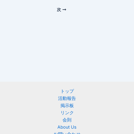
次
トップ
活動報告
掲示板
リンク
会則
About Us