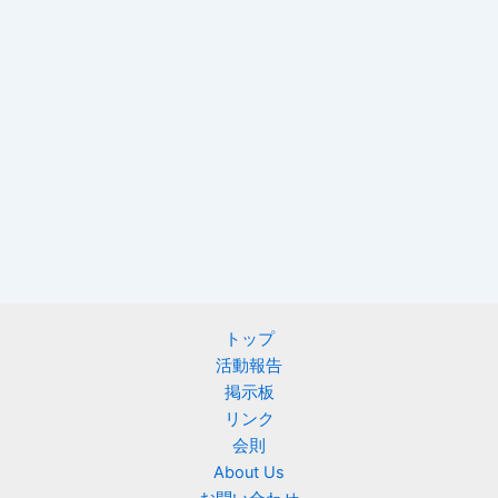
トップ
活動報告
掲示板
リンク
会則
About Us