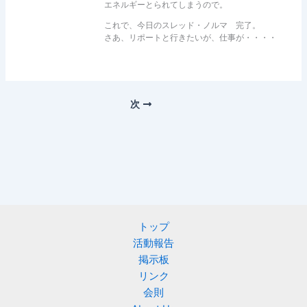
エネルギーとられてしまうので。
これで、今日のスレッド・ノルマ 完了。
さあ、リポートと行きたいが、仕事が・・・・
次
トップ
活動報告
掲示板
リンク
会則