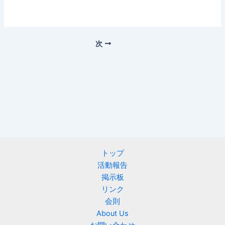
次
トップ
活動報告
掲示板
リンク
会則
About Us