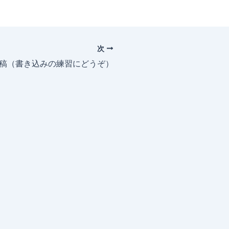
次
投稿（書き込みの練習にどうぞ）