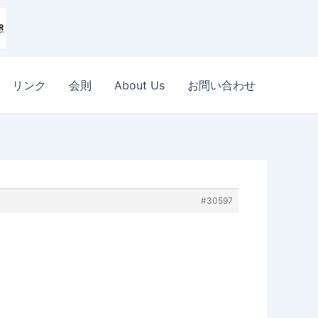
リンク
会則
About Us
お問い合わせ
#30597