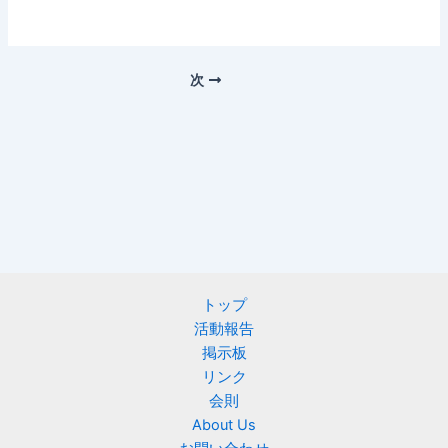
次
トップ
活動報告
掲示板
リンク
会則
About Us