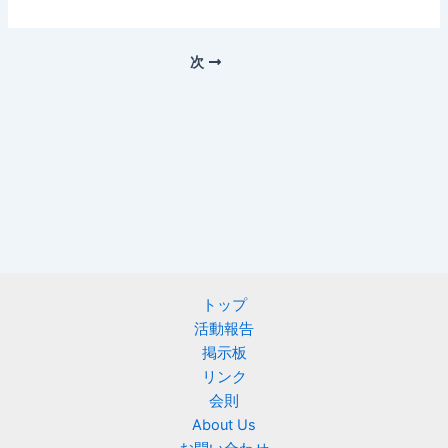
次
トップ
活動報告
掲示板
リンク
会則
About Us