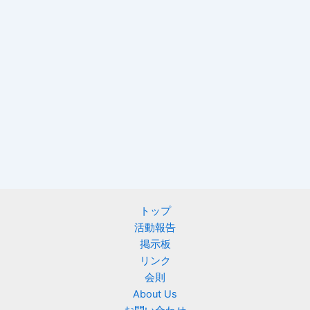
トップ
活動報告
掲示板
リンク
会則
About Us