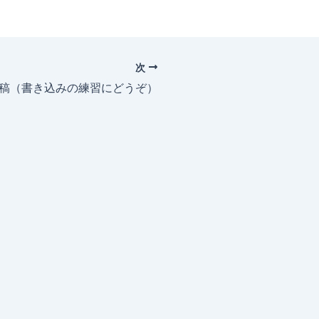
次
投稿（書き込みの練習にどうぞ）