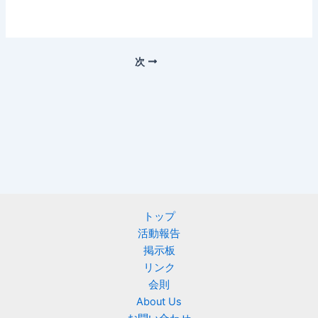
次
トップ
活動報告
掲示板
リンク
会則
About Us