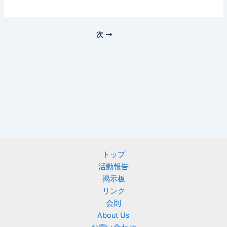
次
トップ
活動報告
掲示板
リンク
会則
About Us