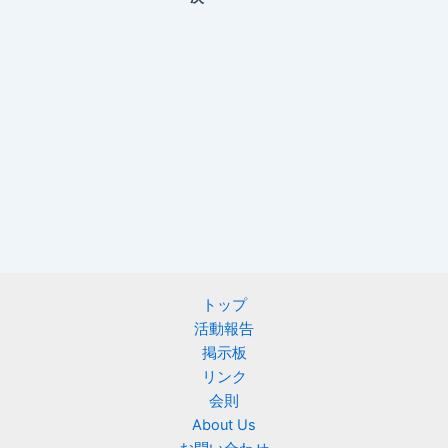
トップ
活動報告
掲示板
リンク
会則
About Us