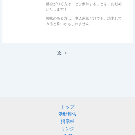
都合がつく方は、ぜひ参加することを、お勧め
いたします！
興味のある方は、申込用紙だけでも、請求して
みると良いかもしれません。
次
トップ
活動報告
掲示板
リンク