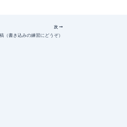
次
投稿（書き込みの練習にどうぞ）