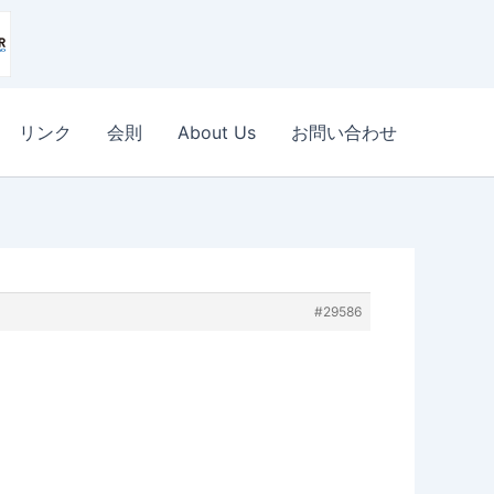
リンク
会則
About Us
お問い合わせ
#29586