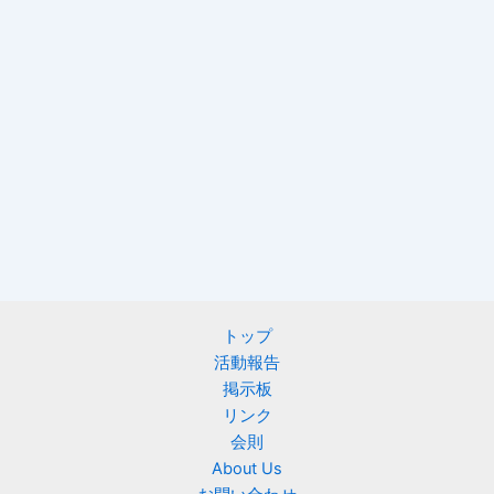
トップ
活動報告
掲示板
リンク
会則
About Us