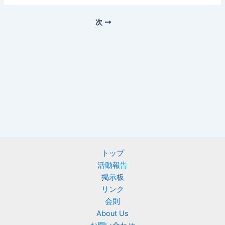
次
トップ
活動報告
掲示板
リンク
会則
About Us