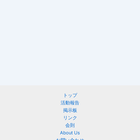
トップ
活動報告
掲示板
リンク
会則
About Us