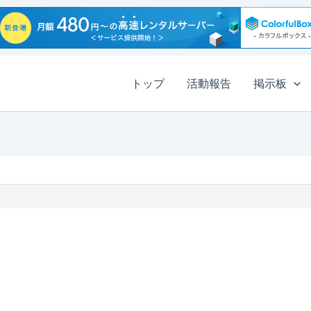
トップ
活動報告
掲示板