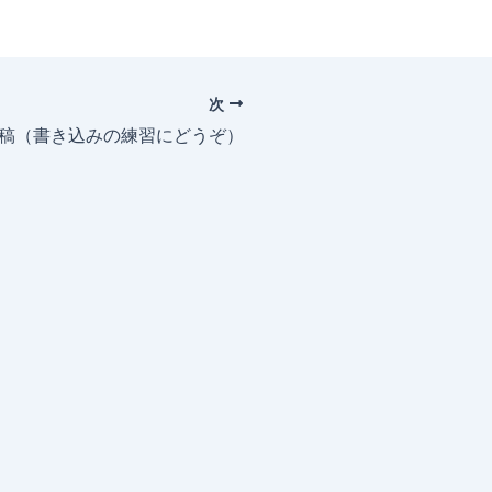
次
投稿（書き込みの練習にどうぞ）