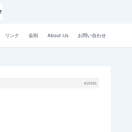
リンク
会則
About Us
お問い合わせ
#29285