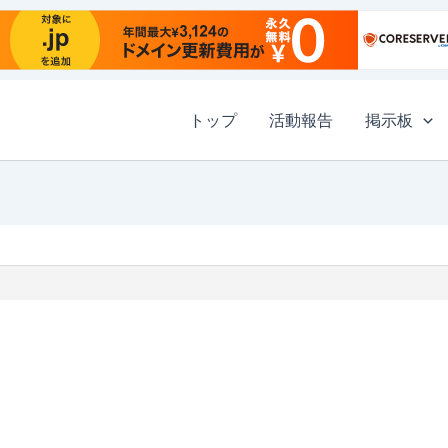
トップ
活動報告
掲示板