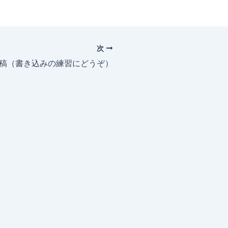
次
投稿（書き込みの練習にどうぞ）