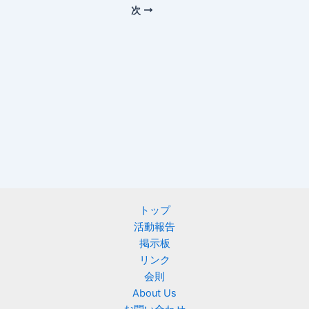
次
トップ
活動報告
掲示板
リンク
会則
About Us