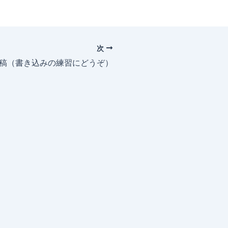
次
投稿（書き込みの練習にどうぞ）