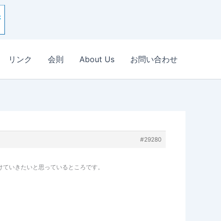
リンク
会則
About Us
お問い合わせ
#29280
けていきたいと思っているところです。