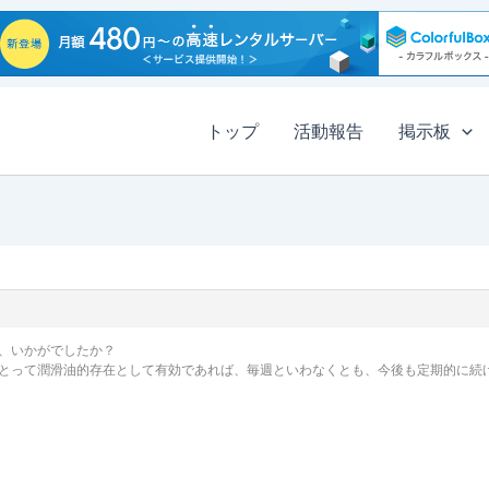
トップ
活動報告
掲示板
、いかがでしたか？
とって潤滑油的存在として有効であれば、毎週といわなくとも、今後も定期的に続