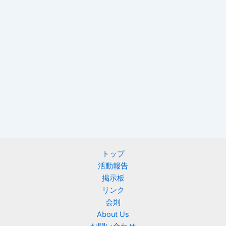
トップ
活動報告
掲示板
リンク
会則
About Us