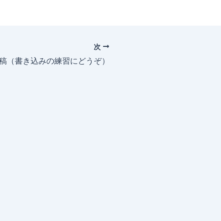
次
投稿（書き込みの練習にどうぞ）