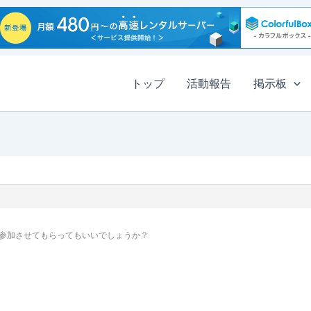
トップ
活動報告
掲示板
参加させてもらってもいいでしょうか？