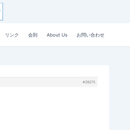
リンク
会則
About Us
お問い合わせ
#29275