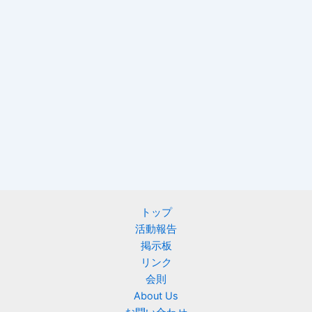
トップ
活動報告
掲示板
リンク
会則
About Us