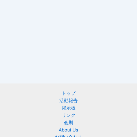
トップ
活動報告
掲示板
リンク
会則
About Us