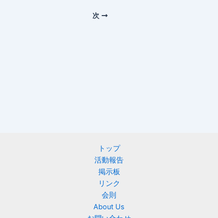
次
トップ
活動報告
掲示板
リンク
会則
About Us