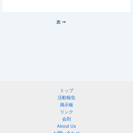
次
トップ
活動報告
掲示板
リンク
会則
About Us