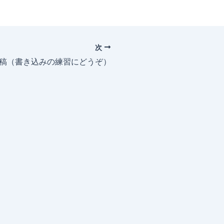
次
投稿（書き込みの練習にどうぞ）