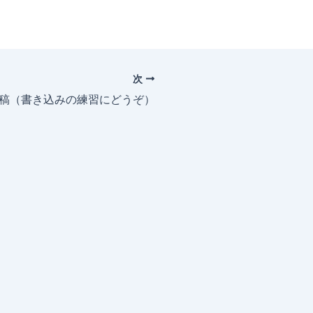
次
投稿（書き込みの練習にどうぞ）