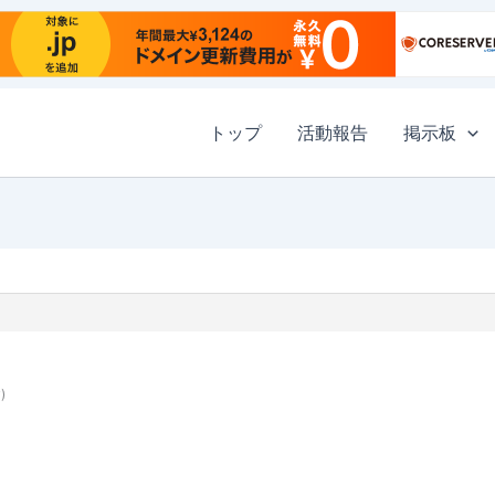
トップ
活動報告
掲示板
)