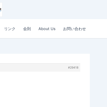
リンク
会則
About Us
お問い合わせ
#29418